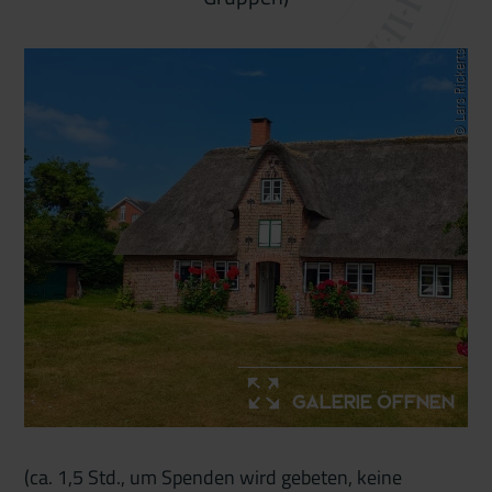
© Lars Rickerts
Galerie öffnen
(ca. 1,5 Std., um Spenden wird gebeten, keine