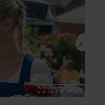
Galerie öffnen