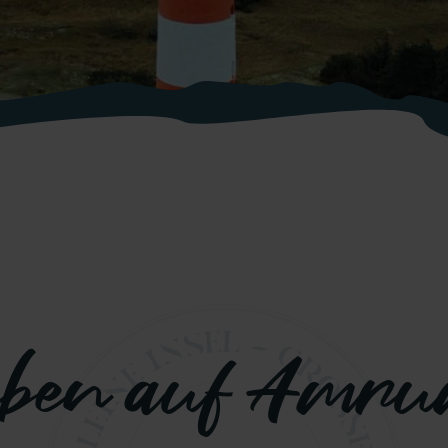
eben auf Amr