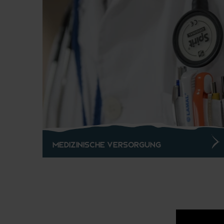
Medizinische Versorgung