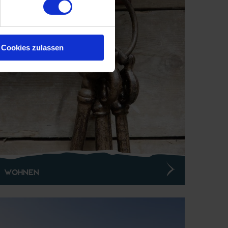
Cookies zulassen
Wohnen