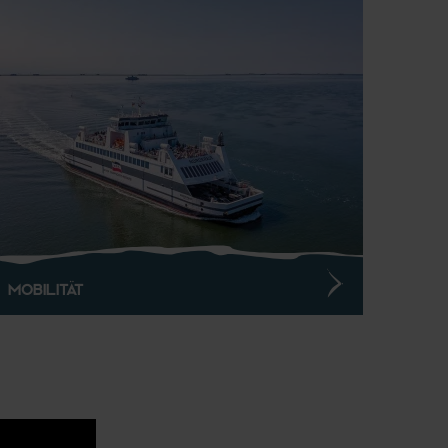
Mobilität