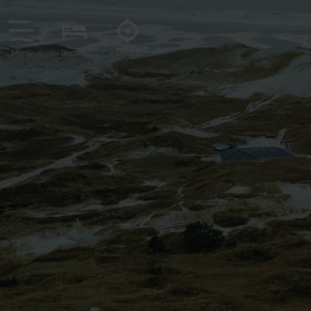
Menü
Buchen
Umfeld