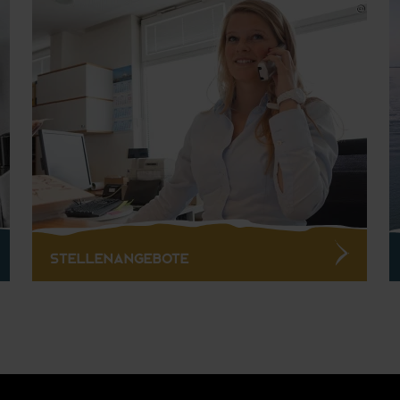
Stellenangebote