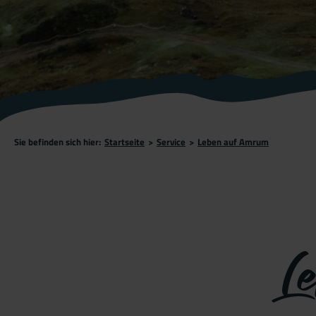
Sie befinden sich hier:
Startseite
>
Service
>
Leben auf Amrum
L