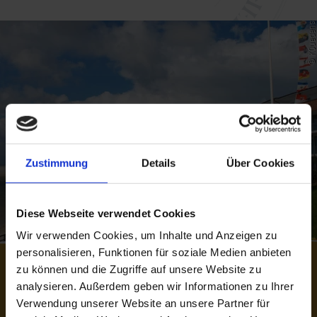
© KQuedens
Zustimmung
Details
Über Cookies
Diese Webseite verwendet Cookies
Wir verwenden Cookies, um Inhalte und Anzeigen zu
personalisieren, Funktionen für soziale Medien anbieten
zu können und die Zugriffe auf unsere Website zu
Quartiere mit Meeblick
analysieren. Außerdem geben wir Informationen zu Ihrer
Verwendung unserer Website an unsere Partner für