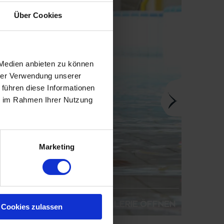
Über Cookies
 Medien anbieten zu können
hrer Verwendung unserer
 führen diese Informationen
ie im Rahmen Ihrer Nutzung
Marketing
Galerie öffnen
Cookies zulassen