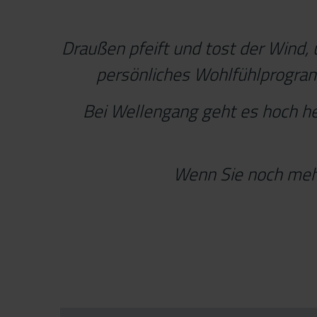
Draußen pfeift und tost der Wind,
persönliches Wohlfühlprogra
Bei Wellengang geht es hoch he
Wenn Sie noch mehr