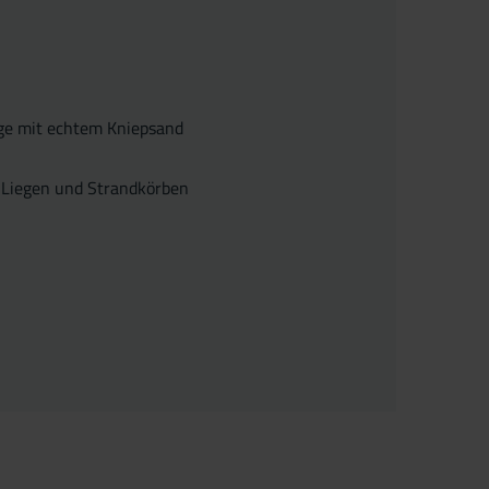
ge mit echtem Kniepsand
 Liegen und Strandkörben