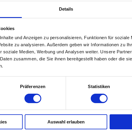
Details
Cookies
nhalte und Anzeigen zu personalisieren, Funktionen für soziale
Website zu analysieren. Außerdem geben wir Informationen zu I
r soziale Medien, Werbung und Analysen weiter. Unsere Partner
 Daten zusammen, die Sie ihnen bereitgestellt haben oder die s
n.
Präferenzen
Statistiken
ies
Auswahl erlauben