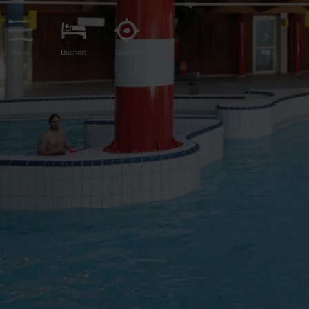
Menü
Buchen
Umfeld