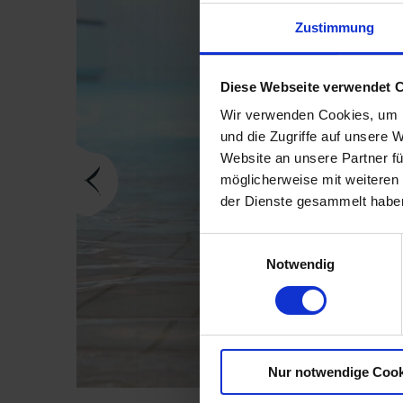
Zustimmung
Diese Webseite verwendet 
Wir verwenden Cookies, um I
und die Zugriffe auf unsere 
Website an unsere Partner fü
möglicherweise mit weiteren
der Dienste gesammelt habe
Einwilligungsauswahl
Notwendig
Nur notwendige Cook