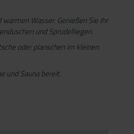
ad warmen Wasser. Genießen Sie Ihr
enduschen und Sprudelliegen.
tsche oder planschen im kleinen
e und Sauna bereit.