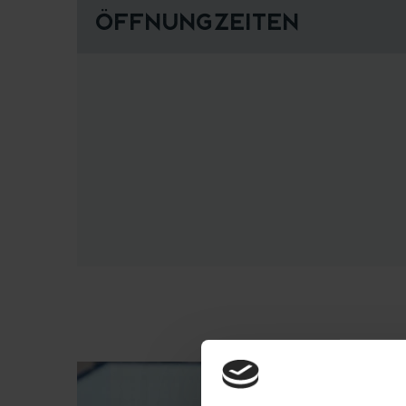
Öffnungzeiten