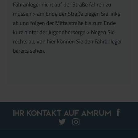
Fähranleger nicht auf der Straße fahren zu
müssen > am Ende der Straße biegen Sie links
ab und folgen der Mittelstraße bis zum Ende
kurz hinter der Jugendherberge > biegen Sie
rechts ab, von hier können Sie den Fähranleger
bereits sehen.
Ihr Kontakt auf Amrum