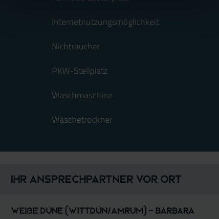
Internetnutzungsmöglichkeit
Nichtraucher
PKW-Stellplatz
Waschmaschine
Wäschetrockner
Ihr Ansprechpartner vor Ort
Weiße Düne (Wittdün/Amrum) - Barbara