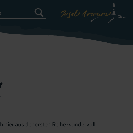
h hier aus der ersten Reihe wundervoll