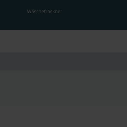
Wäschetrockner