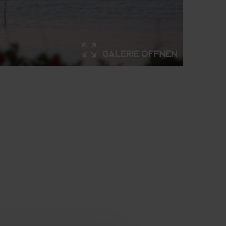
Galerie öffnen