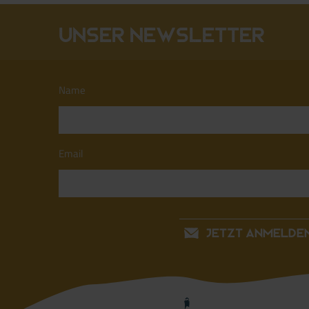
Unser Newsletter
Name
Email
JETZT ANMELDE