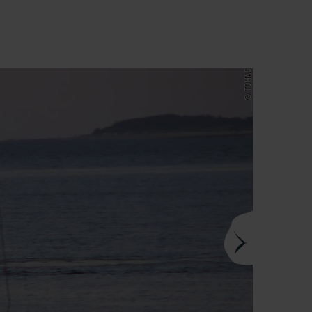
© TOMAS