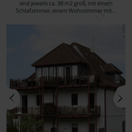
sind jeweils ca. 38 m2 groß, mit einem
Schlafzimmer, einem Wohnzimmer mit…
© TOMAS