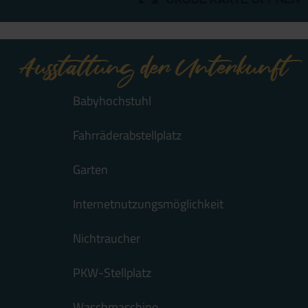
Ausstattung der Unterkunft
Babyhochstuhl
Fahrräderabstellplatz
Garten
Internetnutzungsmöglichkeit
Nichtraucher
PKW-Stellplatz
Waschmaschine