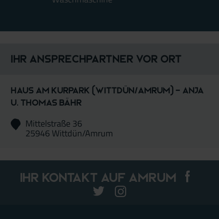
Ihr Ansprechpartner vor Ort
Haus am Kurpark (Wittdün/Amrum) - Anja
u. Thomas Bähr
Mittelstraße 36
25946 Wittdün/Amrum
Ihr Kontakt auf Amrum