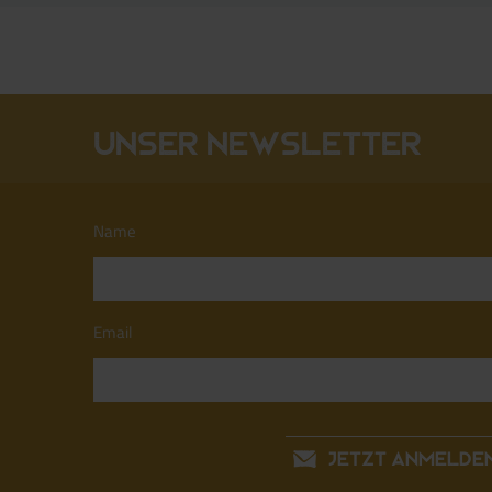
Unser Newsletter
Name
Email
JETZT ANMELDE