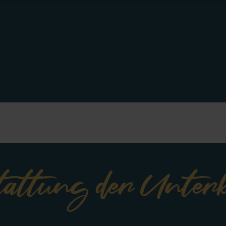
tattung der Unter