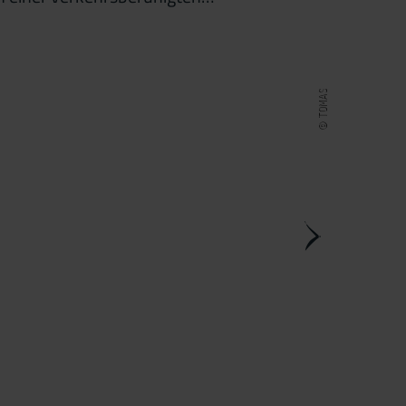
© TOMAS
Galerie öffnen