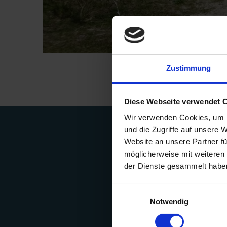
Zustimmung
Diese Webseite verwendet 
Wir verwenden Cookies, um I
und die Zugriffe auf unsere 
Website an unsere Partner fü
möglicherweise mit weiteren
der Dienste gesammelt habe
Einwilligungsauswahl
Notwendig