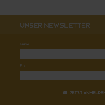
Unser Newsletter
Name
Email
JETZT ANMELDE