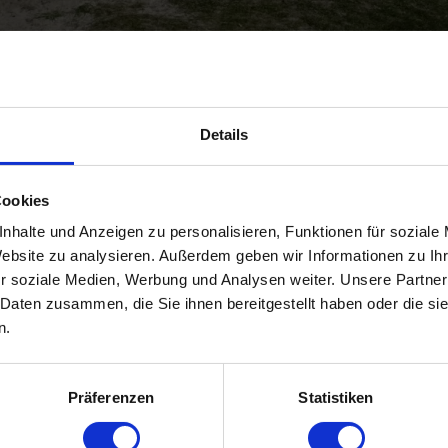
Details
Cookies
nhalte und Anzeigen zu personalisieren, Funktionen für soziale
Website zu analysieren. Außerdem geben wir Informationen zu I
r soziale Medien, Werbung und Analysen weiter. Unsere Partner
 Daten zusammen, die Sie ihnen bereitgestellt haben oder die s
n.
Präferenzen
Statistiken