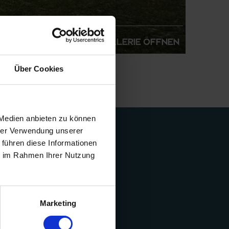
Galerie öffnen
Über Cookies
 Medien anbieten zu können
hrer Verwendung unserer
 führen diese Informationen
ie im Rahmen Ihrer Nutzung
Marketing