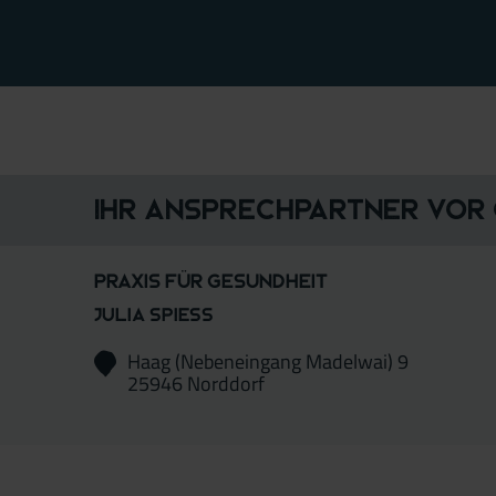
Ihr Ansprechpartner vor
Praxis für Gesundheit
JULIA SPIESS
Haag (Nebeneingang Madelwai) 9
25946 Norddorf