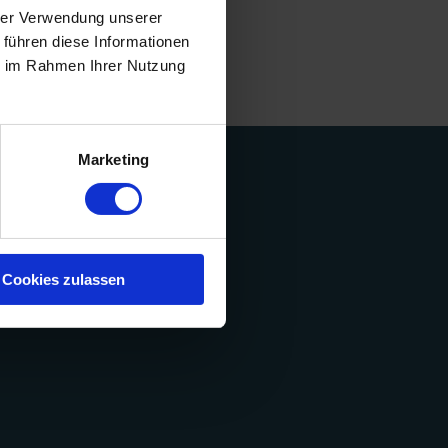
hrer Verwendung unserer
 führen diese Informationen
ie im Rahmen Ihrer Nutzung
Marketing
Cookies zulassen