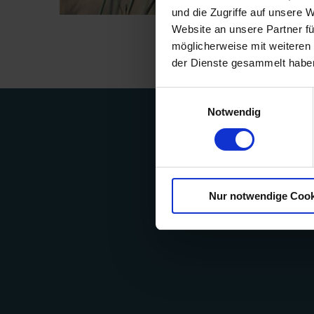
und die Zugriffe auf unsere 
Website an unsere Partner fü
möglicherweise mit weiteren
der Dienste gesammelt habe
Einwilligungsauswahl
Notwendig
Nur notwendige Cook