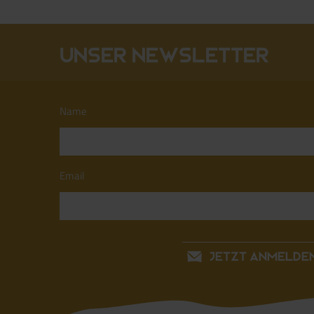
Unser Newsletter
Name
Email
JETZT ANMELDE