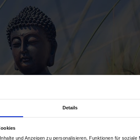
Details
Cookies
nhalte und Anzeigen zu personalisieren, Funktionen für soziale