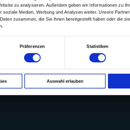
Website zu analysieren. Außerdem geben wir Informationen zu I
r soziale Medien, Werbung und Analysen weiter. Unsere Partner
 Daten zusammen, die Sie ihnen bereitgestellt haben oder die s
n.
Präferenzen
Statistiken
ies
Auswahl erlauben