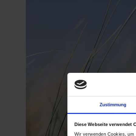
Zustimmung
Diese Webseite verwendet 
Wir verwenden Cookies, um I