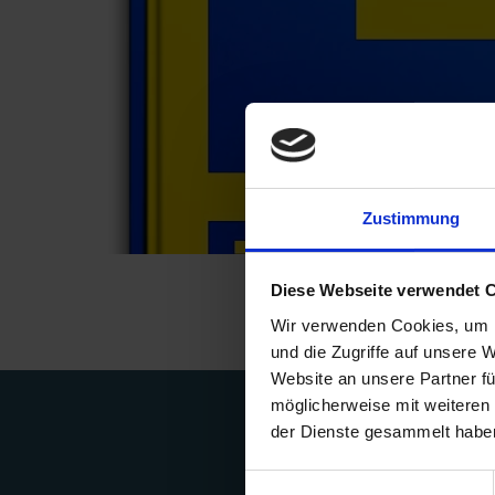
Zustimmung
Diese Webseite verwendet 
Wir verwenden Cookies, um I
und die Zugriffe auf unsere 
Website an unsere Partner fü
möglicherweise mit weiteren
der Dienste gesammelt habe
Einwilligungsauswahl