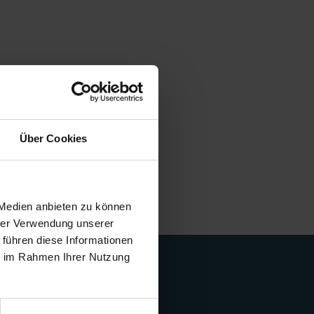
Über Cookies
Galerie öffnen
 Medien anbieten zu können
hrer Verwendung unserer
 führen diese Informationen
ie im Rahmen Ihrer Nutzung