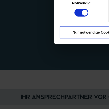
Notwendig
Nur notwendige Cook
Ihr Ansprechpartner vor