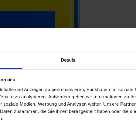
Details
Cookies
nhalte und Anzeigen zu personalisieren, Funktionen für soziale
Website zu analysieren. Außerdem geben wir Informationen zu I
r soziale Medien, Werbung und Analysen weiter. Unsere Partner
 Daten zusammen, die Sie ihnen bereitgestellt haben oder die s
n.