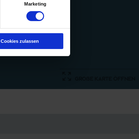
Marketing
Cookies zulassen
große Karte öffnen