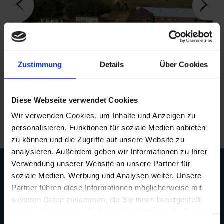
Zustimmung
Details
Über Cookies
Diese Webseite verwendet Cookies
Galerie öffnen
Wir verwenden Cookies, um Inhalte und Anzeigen zu
personalisieren, Funktionen für soziale Medien anbieten
zu können und die Zugriffe auf unsere Website zu
analysieren. Außerdem geben wir Informationen zu Ihrer
Verwendung unserer Website an unsere Partner für
soziale Medien, Werbung und Analysen weiter. Unsere
Partner führen diese Informationen möglicherweise mit
weiteren Daten zusammen, die Sie ihnen bereitgestellt
haben oder die sie im Rahmen Ihrer Nutzung der Dienste
gesammelt haben.