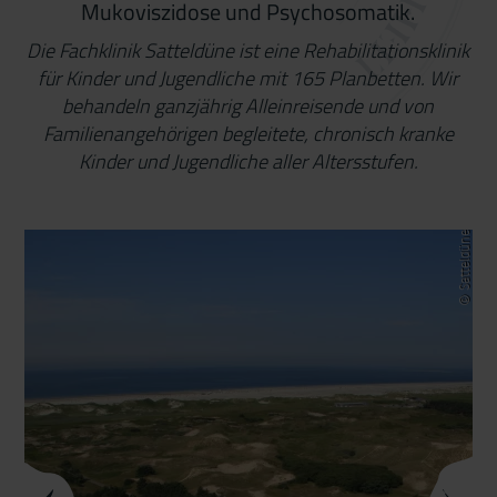
Mukoviszidose und Psychosomatik.
Die Fachklinik Satteldüne ist eine Rehabilitationsklinik
für Kinder und Jugendliche mit 165 Planbetten. Wir
behandeln ganzjährig Alleinreisende und von
Familienangehörigen begleitete, chronisch kranke
Kinder und Jugendliche aller Altersstufen.
© Satteldüne