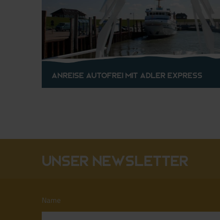
Anreise Autofrei mit Adler Express
Unser Newsletter
Name