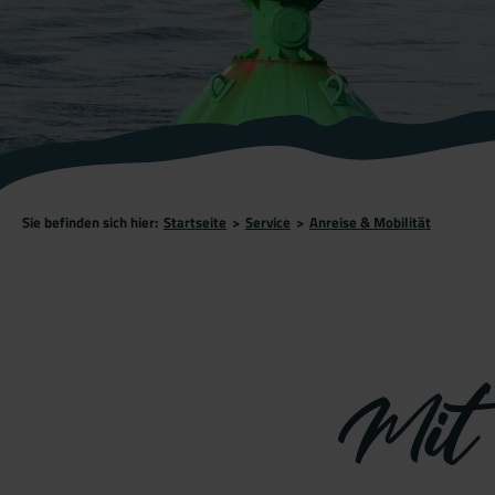
Sie befinden sich hier:
Startseite
>
Service
>
Anreise & Mobilität
Mit