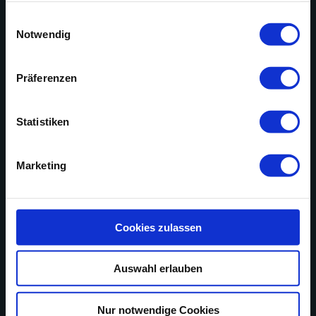
gesammelt haben.
Einwilligungsauswahl
Notwendig
Präferenzen
Statistiken
Marketing
Cookies zulassen
Auswahl erlauben
Nur notwendige Cookies