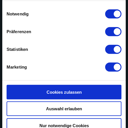
gesammelt haben.
Einwilligungsauswahl
Notwendig
Präferenzen
Statistiken
Marketing
Cookies zulassen
Auswahl erlauben
Nur notwendige Cookies