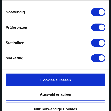
gesammelt haben.
Einwilligungsauswahl
Notwendig
Präferenzen
Statistiken
Marketing
Cookies zulassen
Auswahl erlauben
Nur notwendige Cookies