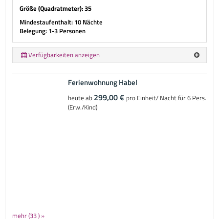
Größe (Quadratmeter): 35
Mindestaufenthalt: 10 Nächte
Belegung: 1-3 Personen
Verfügbarkeiten anzeigen
Ferienwohnung Habel
299,00 €
heute ab
pro Einheit/ Nacht für 6 Pers.
(Erw./Kind)
mehr (33 ) »