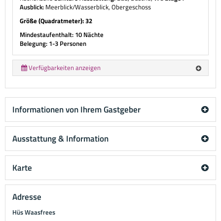
Ausblick:
Meerblick/Wasserblick, Obergeschoss
Größe (Quadratmeter): 32
Mindestaufenthalt: 10 Nächte
Belegung: 1-3 Personen
Verfügbarkeiten anzeigen
Informationen von Ihrem Gastgeber
Ausstattung & Information
Karte
Adresse
Hüs Waasfrees