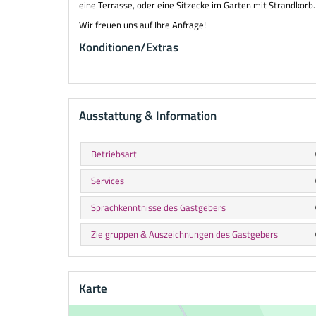
eine Terrasse, oder eine Sitzecke im Garten mit Strandkorb.
Wir freuen uns auf Ihre Anfrage!
Konditionen/Extras
Ausstattung & Information
Betriebsart
Services
Sprachkenntnisse des Gastgebers
Zielgruppen & Auszeichnungen des Gastgebers
Karte