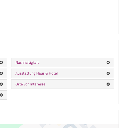
Nachhaltigkeit
Ausstattung Haus & Hotel
Orte von Interesse