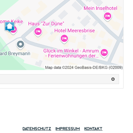
Datenschutz
Impressum
Kontakt