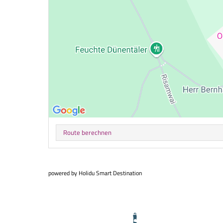
Route berechnen
powered by Holidu Smart Destination